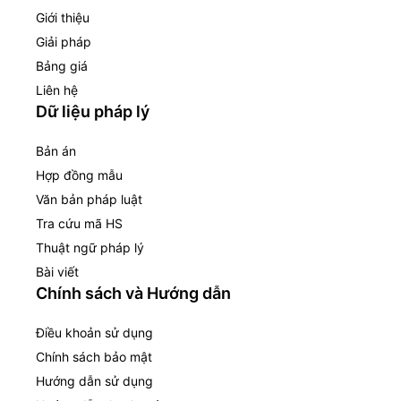
Giới thiệu
Giải pháp
Bảng giá
Liên hệ
Dữ liệu pháp lý
Bản án
Hợp đồng mẫu
Văn bản pháp luật
Tra cứu mã HS
Thuật ngữ pháp lý
Bài viết
Chính sách và Hướng dẫn
Điều khoản sử dụng
Chính sách bảo mật
Hướng dẫn sử dụng