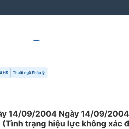
mã HS
Thuật ngữ Pháp lý
 14/09/2004 Ngày 14/09/2004 c
ở (Tình trạng hiệu lực không xác 