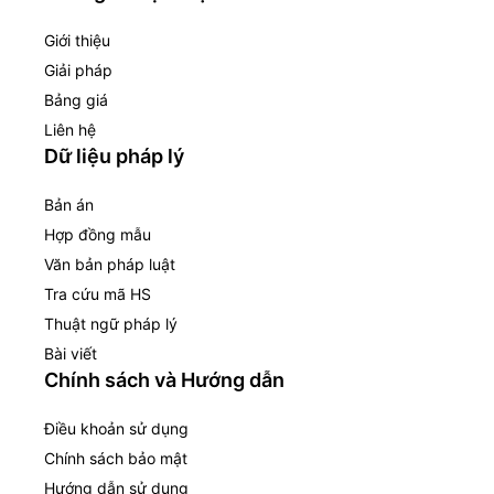
Giới thiệu
Giải pháp
Bảng giá
Liên hệ
Dữ liệu pháp lý
Bản án
Hợp đồng mẫu
Văn bản pháp luật
Tra cứu mã HS
Thuật ngữ pháp lý
Bài viết
Chính sách và Hướng dẫn
Điều khoản sử dụng
Chính sách bảo mật
Hướng dẫn sử dụng