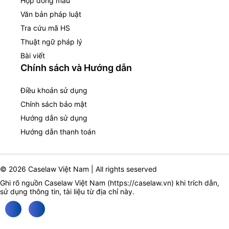
Hợp đồng mẫu
Văn bản pháp luật
Tra cứu mã HS
Thuật ngữ pháp lý
Bài viết
Chính sách và Hướng dẫn
Điều khoản sử dụng
Chính sách bảo mật
Hướng dẫn sử dụng
Hướng dẫn thanh toán
© 2026 Caselaw Việt Nam | All rights seserved
Ghi rõ nguồn Caselaw Việt Nam (
https://caselaw.vn
) khi trích dẫn,
sử dụng thông tin, tài liệu từ địa chỉ này.