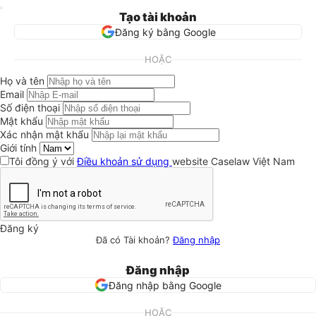
Tạo tài khoản
Đăng ký bằng Google
HOẶC
Họ và tên
Email
Số điện thoại
Mật khẩu
Xác nhận mật khẩu
Giới tính
Tôi đồng ý với
Điều khoản sử dụng
website Caselaw Việt Nam
Đăng ký
Đã có Tài khoản?
Đăng nhập
Đăng nhập
Đăng nhập bằng Google
HOẶC