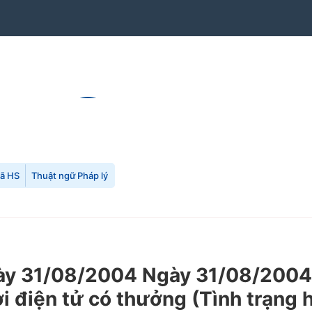
mã HS
Thuật ngữ Pháp lý
y 31/08/2004 Ngày 31/08/2004 
ơi điện tử có thưởng (Tình trạng 