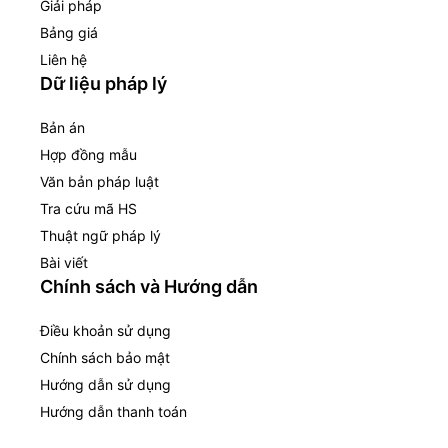
Giải pháp
Bảng giá
Liên hệ
Dữ liệu pháp lý
Bản án
Hợp đồng mẫu
Văn bản pháp luật
Tra cứu mã HS
Thuật ngữ pháp lý
Bài viết
Chính sách và Hướng dẫn
Điều khoản sử dụng
Chính sách bảo mật
Hướng dẫn sử dụng
Hướng dẫn thanh toán