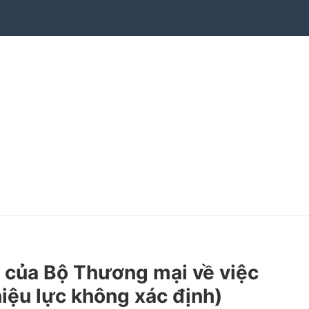
của Bộ Thương mại về việc
hiệu lực không xác định)