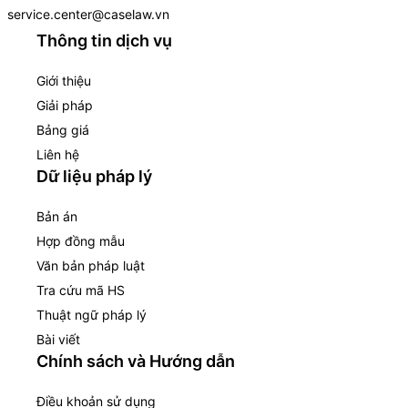
service.center@caselaw.vn
Thông tin dịch vụ
Giới thiệu
Giải pháp
Bảng giá
Liên hệ
Dữ liệu pháp lý
Bản án
Hợp đồng mẫu
Văn bản pháp luật
Tra cứu mã HS
Thuật ngữ pháp lý
Bài viết
Chính sách và Hướng dẫn
Điều khoản sử dụng