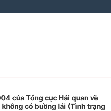
4 của Tổng cục Hải quan về
 không có buồng lái (Tình trạng