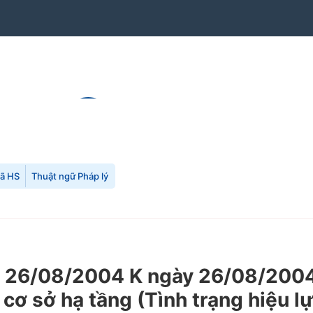
mã HS
Thuật ngữ Pháp lý
26/08/2004 K ngày 26/08/2004 c
cơ sở hạ tầng (Tình trạng hiệu l