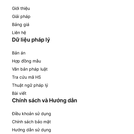
Giới thiệu
Giải pháp
Bảng giá
Liên hệ
Dữ liệu pháp lý
Bản án
Hợp đồng mẫu
Văn bản pháp luật
Tra cứu mã HS
Thuật ngữ pháp lý
Bài viết
Chính sách và Hướng dẫn
Điều khoản sử dụng
Chính sách bảo mật
Hướng dẫn sử dụng