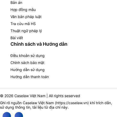
Bản án
Hợp đồng mẫu
Văn bản pháp luật
Tra cứu mã HS
Thuật ngữ pháp lý
Bài viết
Chính sách và Hướng dẫn
Điều khoản sử dụng
Chính sách bảo mật
Hướng dẫn sử dụng
Hướng dẫn thanh toán
© 2026 Caselaw Việt Nam | All rights seserved
Ghi rõ nguồn Caselaw Việt Nam (
https://caselaw.vn
) khi trích dẫn,
sử dụng thông tin, tài liệu từ địa chỉ này.