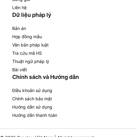
Liên hệ
Dữ liệu pháp lý
Bản án
Hợp đồng mẫu
Văn bản pháp luật
Tra cứu mã HS
Thuật ngữ pháp lý
Bài viết
Chính sách và Hướng dẫn
Điều khoản sử dụng
Chính sách bảo mật
Hướng dẫn sử dụng
Hướng dẫn thanh toán