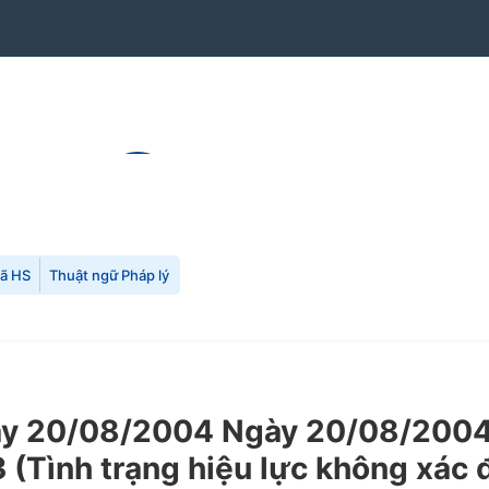
mã HS
Thuật ngữ Pháp lý
 20/08/2004 Ngày 20/08/2004 c
3 (Tình trạng hiệu lực không xác 