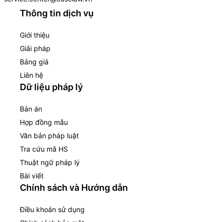
Thông tin dịch vụ
Giới thiệu
Giải pháp
Bảng giá
Liên hệ
Dữ liệu pháp lý
Bản án
Hợp đồng mẫu
Văn bản pháp luật
Tra cứu mã HS
Thuật ngữ pháp lý
Bài viết
Chính sách và Hướng dẫn
Điều khoản sử dụng