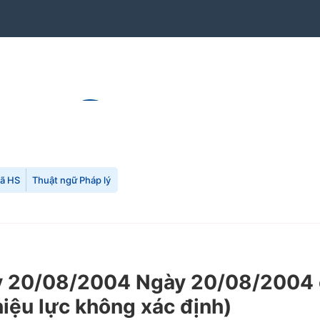
mã HS
Thuật ngữ Pháp lý
 20/08/2004 Ngày 20/08/2004 c
iệu lực không xác định)