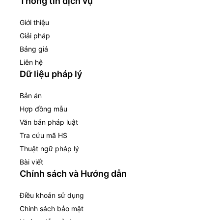
Thông tin dịch vụ
Giới thiệu
Giải pháp
Bảng giá
Liên hệ
Dữ liệu pháp lý
Bản án
Hợp đồng mẫu
Văn bản pháp luật
Tra cứu mã HS
Thuật ngữ pháp lý
Bài viết
Chính sách và Hướng dẫn
Điều khoản sử dụng
Chính sách bảo mật