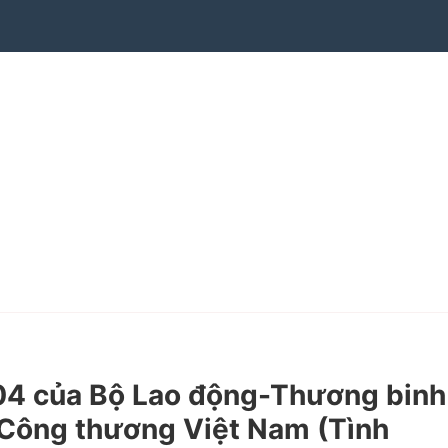
4 của Bộ Lao động-Thương binh
g Công thương Việt Nam (Tình