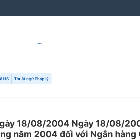
mã HS
Thuật ngữ Pháp lý
gày 18/08/2004 Ngày 18/08/200
lương năm 2004 đối với Ngân hàn