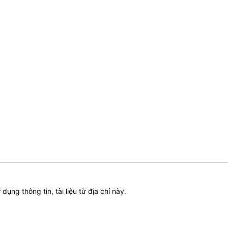
ử dụng thông tin, tài liệu từ địa chỉ này.