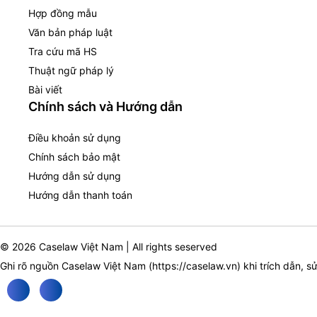
Hợp đồng mẫu
Văn bản pháp luật
Tra cứu mã HS
Thuật ngữ pháp lý
Bài viết
Chính sách và Hướng dẫn
Điều khoản sử dụng
Chính sách bảo mật
Hướng dẫn sử dụng
Hướng dẫn thanh toán
© 2026 Caselaw Việt Nam | All rights seserved
Ghi rõ nguồn Caselaw Việt Nam (
https://caselaw.vn
) khi trích dẫn, s