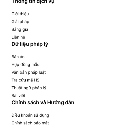
Thông tin dịch vụ
Giới thiệu
Giải pháp
Bảng giá
Liên hệ
Dữ liệu pháp lý
Bản án
Hợp đồng mẫu
Văn bản pháp luật
Tra cứu mã HS
Thuật ngữ pháp lý
Bài viết
Chính sách và Hướng dẫn
Điều khoản sử dụng
Chính sách bảo mật