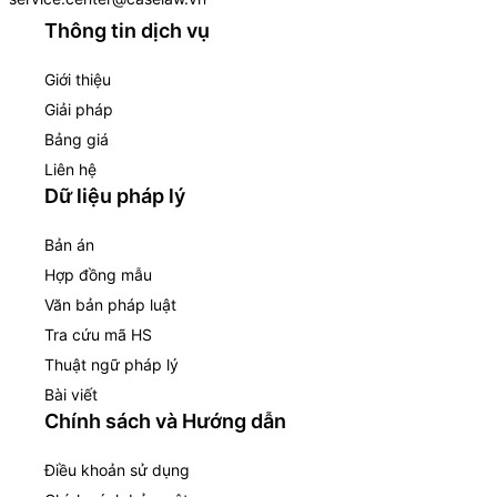
Thông tin dịch vụ
Giới thiệu
Giải pháp
Bảng giá
Liên hệ
Dữ liệu pháp lý
Bản án
Hợp đồng mẫu
Văn bản pháp luật
Tra cứu mã HS
Thuật ngữ pháp lý
Bài viết
Chính sách và Hướng dẫn
Điều khoản sử dụng