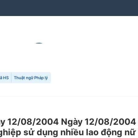
mã HS
Thuật ngữ Pháp lý
 12/08/2004 Ngày 12/08/2004 c
hiệp sử dụng nhiều lao động nữ 