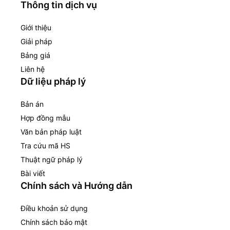
Thông tin dịch vụ
Giới thiệu
Giải pháp
Bảng giá
Liên hệ
Dữ liệu pháp lý
Bản án
Hợp đồng mẫu
Văn bản pháp luật
Tra cứu mã HS
Thuật ngữ pháp lý
Bài viết
Chính sách và Hướng dẫn
Điều khoản sử dụng
Chính sách bảo mật