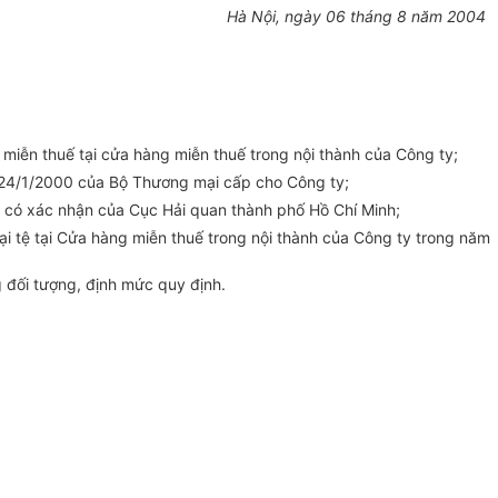
Hà Nội, ngày 06 tháng 8 năm 2004
ễn thuế tại cửa hàng miễn thuế trong nội thành của Công ty;
24/1/2000 của Bộ Thương mại cấp cho Công ty;
ty có xác nhận của Cục Hải quan thành phố Hồ Chí Minh;
tệ tại Cửa hàng miễn thuế trong nội thành của Công ty trong năm
 đối tượng, định mức quy định.