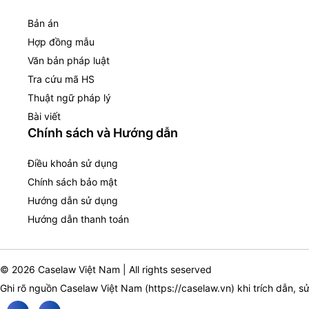
Bản án
Hợp đồng mẫu
Văn bản pháp luật
Tra cứu mã HS
Thuật ngữ pháp lý
Bài viết
Chính sách và Hướng dẫn
Điều khoản sử dụng
Chính sách bảo mật
Hướng dẫn sử dụng
Hướng dẫn thanh toán
© 2026 Caselaw Việt Nam | All rights seserved
Ghi rõ nguồn Caselaw Việt Nam (
https://caselaw.vn
) khi trích dẫn, s