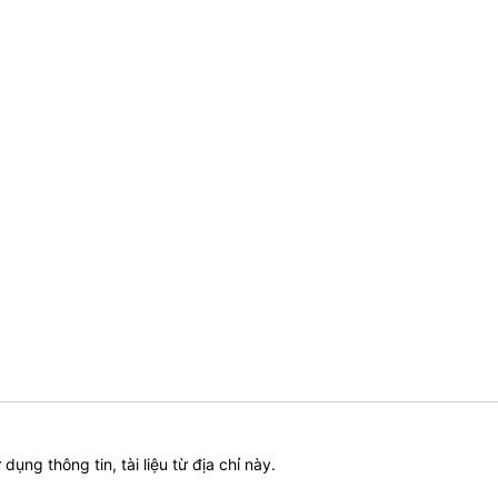
ử dụng thông tin, tài liệu từ địa chỉ này.