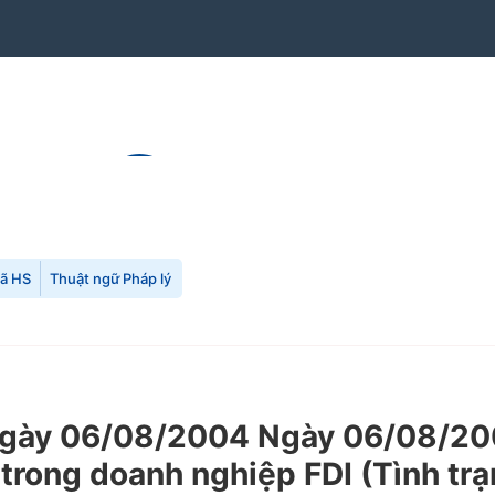
mã HS
Thuật ngữ Pháp lý
gày 06/08/2004 Ngày 06/08/20
g trong doanh nghiệp FDI (Tình tr