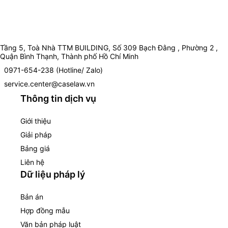
Tầng 5, Toà Nhà TTM BUILDING, Số 309 Bạch Đằng , Phường 2 ,
Quận Bình Thạnh, Thành phố Hồ Chí Minh
0971-654-238 (Hotline/ Zalo)
service.center@caselaw.vn
Thông tin dịch vụ
Giới thiệu
Giải pháp
Bảng giá
Liên hệ
Dữ liệu pháp lý
Bản án
Hợp đồng mẫu
Văn bản pháp luật