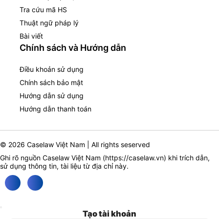
Tra cứu mã HS
Thuật ngữ pháp lý
Bài viết
Chính sách và Hướng dẫn
Điều khoản sử dụng
Chính sách bảo mật
Hướng dẫn sử dụng
Hướng dẫn thanh toán
© 2026 Caselaw Việt Nam | All rights seserved
Ghi rõ nguồn Caselaw Việt Nam (
https://caselaw.vn
) khi trích dẫn,
sử dụng thông tin, tài liệu từ địa chỉ này.
Tạo tài khoản