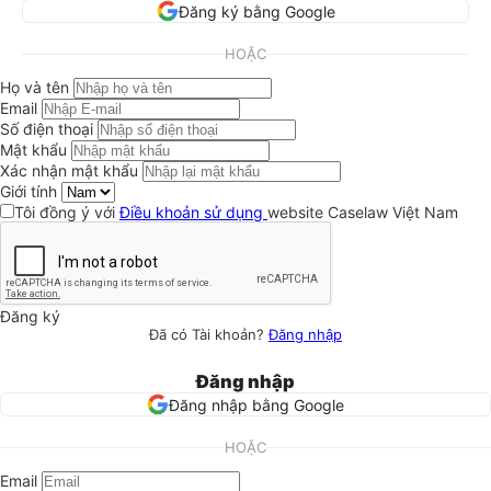
Đăng ký bằng Google
HOẶC
Họ và tên
Email
Số điện thoại
Mật khẩu
Xác nhận mật khẩu
Giới tính
Tôi đồng ý với
Điều khoản sử dụng
website Caselaw Việt Nam
Đăng ký
Đã có Tài khoản?
Đăng nhập
Đăng nhập
Đăng nhập bằng Google
HOẶC
Email