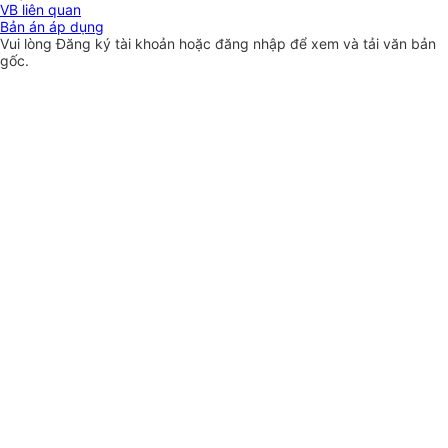
VB liên quan
Bản án áp dụng
Vui lòng
Đăng ký
tài khoản hoặc
đăng nhập
để xem và tải văn bản
gốc.