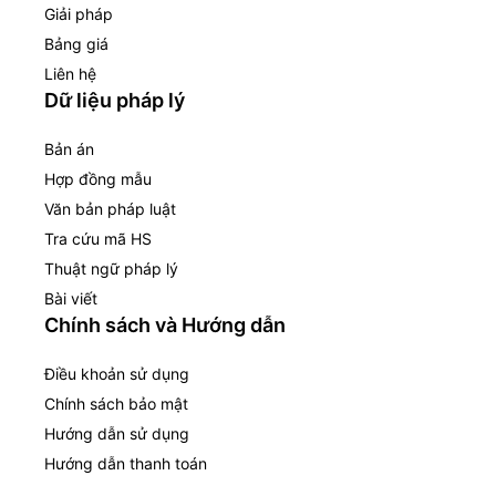
Giải pháp
Bảng giá
Liên hệ
Dữ liệu pháp lý
Bản án
Hợp đồng mẫu
Văn bản pháp luật
Tra cứu mã HS
Thuật ngữ pháp lý
Bài viết
Chính sách và Hướng dẫn
Điều khoản sử dụng
Chính sách bảo mật
Hướng dẫn sử dụng
Hướng dẫn thanh toán