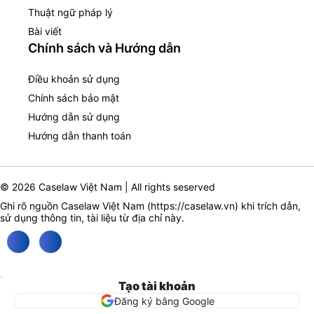
Thuật ngữ pháp lý
Bài viết
Chính sách và Hướng dẫn
Điều khoản sử dụng
Chính sách bảo mật
Hướng dẫn sử dụng
Hướng dẫn thanh toán
© 2026 Caselaw Việt Nam | All rights seserved
Ghi rõ nguồn Caselaw Việt Nam (
https://caselaw.vn
) khi trích dẫn,
sử dụng thông tin, tài liệu từ địa chỉ này.
Tạo tài khoản
Đăng ký bằng Google