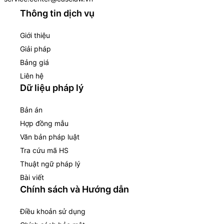
Thông tin dịch vụ
Giới thiệu
Giải pháp
Bảng giá
Liên hệ
Dữ liệu pháp lý
Bản án
Hợp đồng mẫu
Văn bản pháp luật
Tra cứu mã HS
Thuật ngữ pháp lý
Bài viết
Chính sách và Hướng dẫn
Điều khoản sử dụng