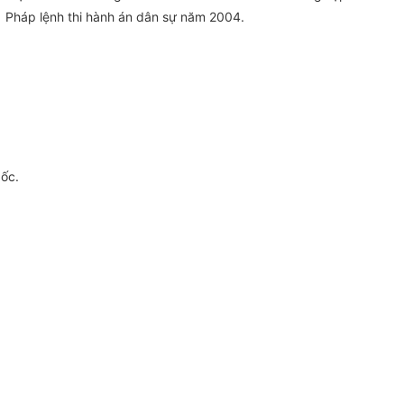
 Pháp lệnh thi hành án dân sự năm 2004.
gốc.