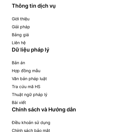
Thông tin dịch vụ
Giới thiệu
Giải pháp
Bảng giá
Liên hệ
Dữ liệu pháp lý
Bản án
Hợp đồng mẫu
Văn bản pháp luật
Tra cứu mã HS
Thuật ngữ pháp lý
Bài viết
Chính sách và Hướng dẫn
Điều khoản sử dụng
Chính sách bảo mật