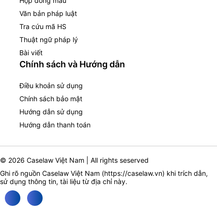
Hợp đồng mẫu
Văn bản pháp luật
Tra cứu mã HS
Thuật ngữ pháp lý
Bài viết
Chính sách và Hướng dẫn
Điều khoản sử dụng
Chính sách bảo mật
Hướng dẫn sử dụng
Hướng dẫn thanh toán
© 2026 Caselaw Việt Nam | All rights seserved
Ghi rõ nguồn Caselaw Việt Nam (
https://caselaw.vn
) khi trích dẫn,
sử dụng thông tin, tài liệu từ địa chỉ này.