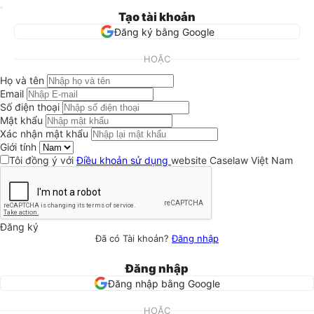
Tạo tài khoản
Đăng ký bằng Google
HOẶC
Họ và tên
Email
Số điện thoại
Mật khẩu
Xác nhận mật khẩu
Giới tính
Tôi đồng ý với
Điều khoản sử dụng
website Caselaw Việt Nam
Đăng ký
Đã có Tài khoản?
Đăng nhập
Đăng nhập
Đăng nhập bằng Google
HOẶC