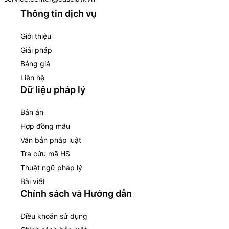
Thông tin dịch vụ
Giới thiệu
Giải pháp
Bảng giá
Liên hệ
Dữ liệu pháp lý
Bản án
Hợp đồng mẫu
Văn bản pháp luật
Tra cứu mã HS
Thuật ngữ pháp lý
Bài viết
Chính sách và Hướng dẫn
Điều khoản sử dụng