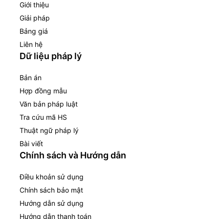
Giới thiệu
Giải pháp
Bảng giá
Liên hệ
Dữ liệu pháp lý
Bản án
Hợp đồng mẫu
Văn bản pháp luật
Tra cứu mã HS
Thuật ngữ pháp lý
Bài viết
Chính sách và Hướng dẫn
Điều khoản sử dụng
Chính sách bảo mật
Hướng dẫn sử dụng
Hướng dẫn thanh toán