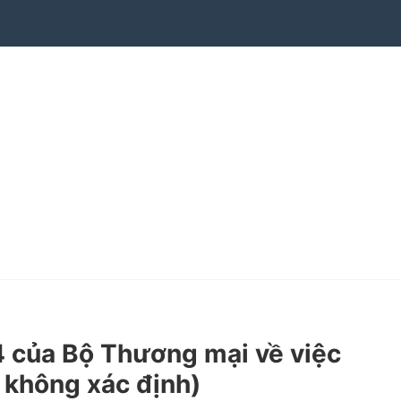
của Bộ Thương mại về việc
 không xác định)