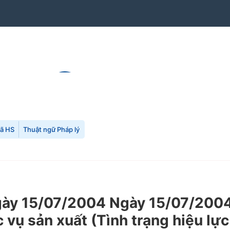
mã HS
Thuật ngữ Pháp lý
y 15/07/2004 Ngày 15/07/2004 
vụ sản xuất (Tình trạng hiệu lực