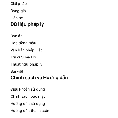
Giải pháp
Bảng giá
Liên hệ
Dữ liệu pháp lý
Bản án
Hợp đồng mẫu
Văn bản pháp luật
Tra cứu mã HS
Thuật ngữ pháp lý
Bài viết
Chính sách và Hướng dẫn
Điều khoản sử dụng
Chính sách bảo mật
Hướng dẫn sử dụng
Hướng dẫn thanh toán