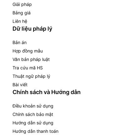
Giải pháp
Bảng giá
Liên hệ
Dữ liệu pháp lý
Bản án
Hợp đồng mẫu
Văn bản pháp luật
Tra cứu mã HS
Thuật ngữ pháp lý
Bài viết
Chính sách và Hướng dẫn
Điều khoản sử dụng
Chính sách bảo mật
Hướng dẫn sử dụng
Hướng dẫn thanh toán