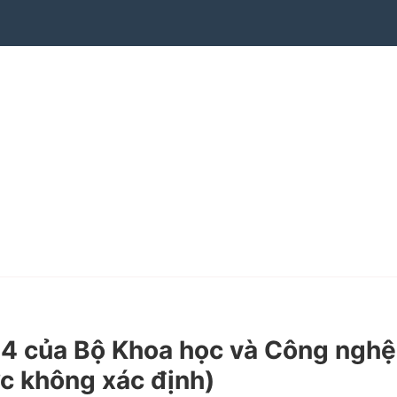
 của Bộ Khoa học và Công nghệ
c không xác định)