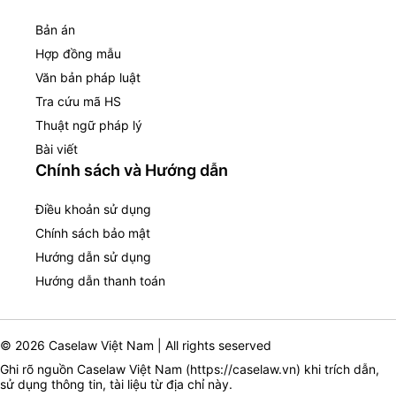
Bản án
Hợp đồng mẫu
Văn bản pháp luật
Tra cứu mã HS
Thuật ngữ pháp lý
Bài viết
Chính sách và Hướng dẫn
Điều khoản sử dụng
Chính sách bảo mật
Hướng dẫn sử dụng
Hướng dẫn thanh toán
© 2026 Caselaw Việt Nam | All rights seserved
Ghi rõ nguồn Caselaw Việt Nam (
https://caselaw.vn
) khi trích dẫn,
sử dụng thông tin, tài liệu từ địa chỉ này.