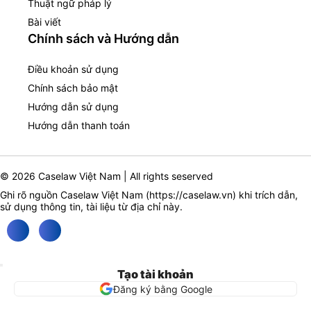
Thuật ngữ pháp lý
Bài viết
Chính sách và Hướng dẫn
Điều khoản sử dụng
Chính sách bảo mật
Hướng dẫn sử dụng
Hướng dẫn thanh toán
© 2026 Caselaw Việt Nam | All rights seserved
Ghi rõ nguồn Caselaw Việt Nam (
https://caselaw.vn
) khi trích dẫn,
sử dụng thông tin, tài liệu từ địa chỉ này.
Tạo tài khoản
Đăng ký bằng Google