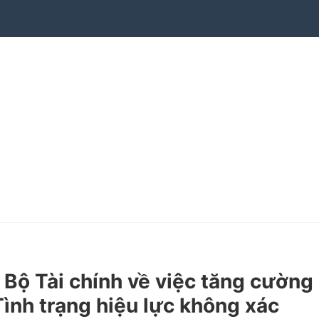
ộ Tài chính về việc tăng cường
Tình trạng hiệu lực không xác