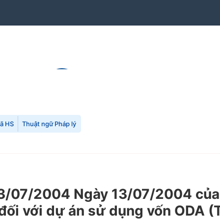
mã HS
Thuật ngữ Pháp lý
/07/2004 Ngày 13/07/2004 của B
h đối với dự án sử dụng vốn ODA (