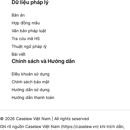
Dữ liệu pháp lý
Bản án
Hợp đồng mẫu
Văn bản pháp luật
Tra cứu mã HS
Thuật ngữ pháp lý
Bài viết
Chính sách và Hướng dẫn
Điều khoản sử dụng
Chính sách bảo mật
Hướng dẫn sử dụng
Hướng dẫn thanh toán
© 2026 Caselaw Việt Nam | All rights seserved
Ghi rõ nguồn Caselaw Việt Nam (
https://caselaw.vn
) khi trích dẫn,