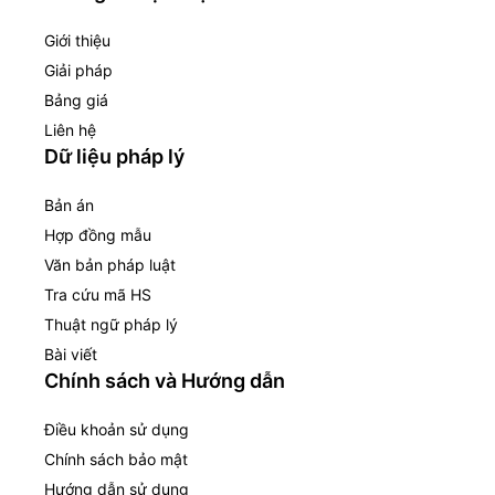
Giới thiệu
Giải pháp
Bảng giá
Liên hệ
Dữ liệu pháp lý
Bản án
Hợp đồng mẫu
Văn bản pháp luật
Tra cứu mã HS
Thuật ngữ pháp lý
Bài viết
Chính sách và Hướng dẫn
Điều khoản sử dụng
Chính sách bảo mật
Hướng dẫn sử dụng