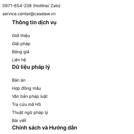
0971-654-238 (Hotline/ Zalo)
service.center@caselaw.vn
Thông tin dịch vụ
Giới thiệu
Giải pháp
Bảng giá
Liên hệ
Dữ liệu pháp lý
Bản án
Hợp đồng mẫu
Văn bản pháp luật
Tra cứu mã HS
Thuật ngữ pháp lý
Bài viết
Chính sách và Hướng dẫn