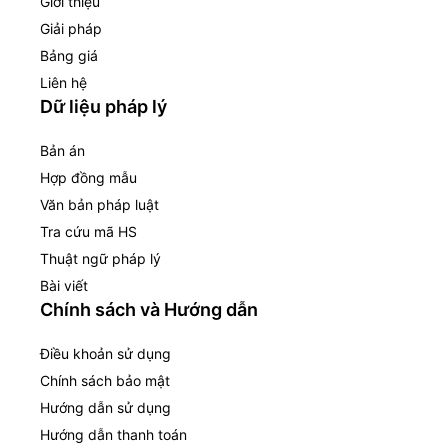
Giới thiệu
Giải pháp
Bảng giá
Liên hệ
Dữ liệu pháp lý
Bản án
Hợp đồng mẫu
Văn bản pháp luật
Tra cứu mã HS
Thuật ngữ pháp lý
Bài viết
Chính sách và Hướng dẫn
Điều khoản sử dụng
Chính sách bảo mật
Hướng dẫn sử dụng
Hướng dẫn thanh toán