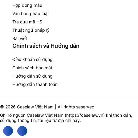
Hợp đồng mẫu
Văn bản pháp luật
Tra cứu mã HS
Thuật ngữ pháp lý
Bài viết
Chính sách và Hướng dẫn
Điều khoản sử dụng
Chính sách bảo mật
Hướng dẫn sử dụng
Hướng dẫn thanh toán
© 2026 Caselaw Việt Nam | All rights seserved
Ghi rõ nguồn Caselaw Việt Nam (
https://caselaw.vn
) khi trích dẫn,
sử dụng thông tin, tài liệu từ địa chỉ này.