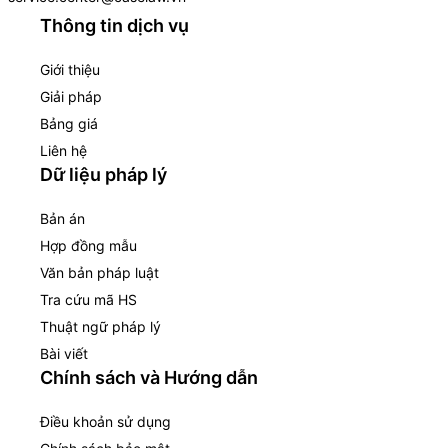
Thông tin dịch vụ
Giới thiệu
Giải pháp
Bảng giá
Liên hệ
Dữ liệu pháp lý
Bản án
Hợp đồng mẫu
Văn bản pháp luật
Tra cứu mã HS
Thuật ngữ pháp lý
Bài viết
Chính sách và Hướng dẫn
Điều khoản sử dụng