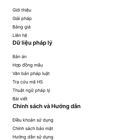
Giới thiệu
Giải pháp
Bảng giá
Liên hệ
Dữ liệu pháp lý
Bản án
Hợp đồng mẫu
Văn bản pháp luật
Tra cứu mã HS
Thuật ngữ pháp lý
Bài viết
Chính sách và Hướng dẫn
Điều khoản sử dụng
Chính sách bảo mật
Hướng dẫn sử dụng