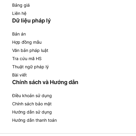
Bảng giá
Liên hệ
Dữ liệu pháp lý
Bản án
Hợp đồng mẫu
Văn bản pháp luật
Tra cứu mã HS
Thuật ngữ pháp lý
Bài viết
Chính sách và Hướng dẫn
Điều khoản sử dụng
Chính sách bảo mật
Hướng dẫn sử dụng
Hướng dẫn thanh toán