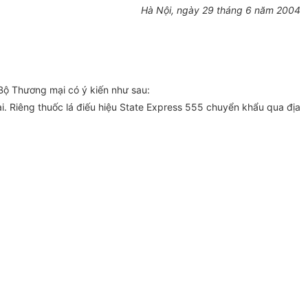
Hà Nội, ngày 29 tháng 6 năm 2004
 Bộ Thương mại có ý kiến như sau:
 Riêng thuốc lá điếu hiệu State Express 555 chuyển khẩu qua địa