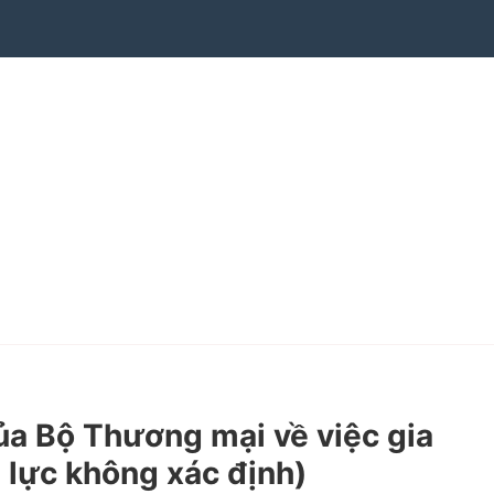
 Bộ Thương mại về việc gia
u lực không xác định)