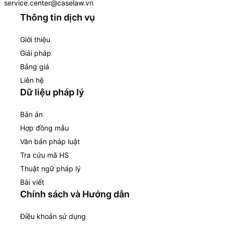
service.center@caselaw.vn
Thông tin dịch vụ
Giới thiệu
Giải pháp
Bảng giá
Liên hệ
Dữ liệu pháp lý
Bản án
Hợp đồng mẫu
Văn bản pháp luật
Tra cứu mã HS
Thuật ngữ pháp lý
Bài viết
Chính sách và Hướng dẫn
Điều khoản sử dụng