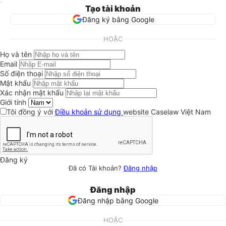
Tạo tài khoản
Đăng ký bằng Google
HOẶC
Họ và tên
Email
Số điện thoại
Mật khẩu
Xác nhận mật khẩu
Giới tính
Tôi đồng ý với
Điều khoản sử dụng
website Caselaw Việt Nam
Đăng ký
Đã có Tài khoản?
Đăng nhập
Đăng nhập
Đăng nhập bằng Google
HOẶC