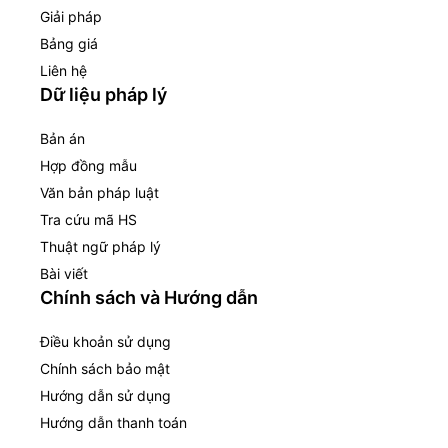
Giải pháp
Bảng giá
Liên hệ
Dữ liệu pháp lý
Bản án
Hợp đồng mẫu
Văn bản pháp luật
Tra cứu mã HS
Thuật ngữ pháp lý
Bài viết
Chính sách và Hướng dẫn
Điều khoản sử dụng
Chính sách bảo mật
Hướng dẫn sử dụng
Hướng dẫn thanh toán