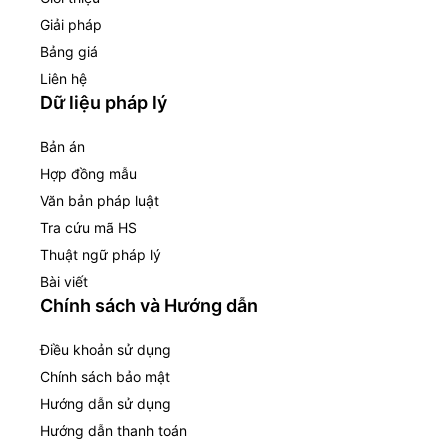
Giải pháp
Bảng giá
Liên hệ
Dữ liệu pháp lý
Bản án
Hợp đồng mẫu
Văn bản pháp luật
Tra cứu mã HS
Thuật ngữ pháp lý
Bài viết
Chính sách và Hướng dẫn
Điều khoản sử dụng
Chính sách bảo mật
Hướng dẫn sử dụng
Hướng dẫn thanh toán