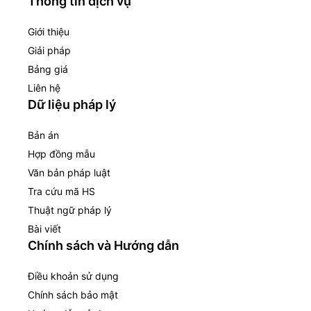
Thông tin dịch vụ
Giới thiệu
Giải pháp
Bảng giá
Liên hệ
Dữ liệu pháp lý
Bản án
Hợp đồng mẫu
Văn bản pháp luật
Tra cứu mã HS
Thuật ngữ pháp lý
Bài viết
Chính sách và Hướng dẫn
Điều khoản sử dụng
Chính sách bảo mật