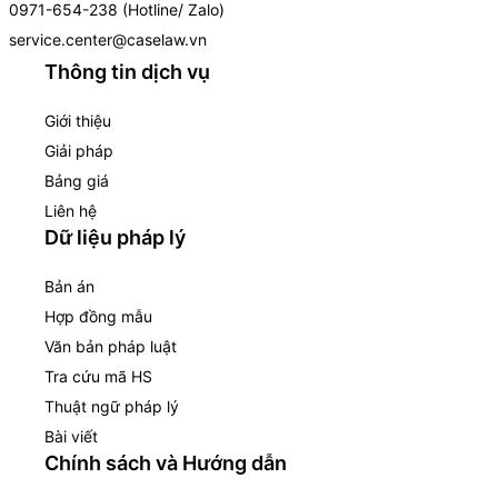
0971-654-238 (Hotline/ Zalo)
service.center@caselaw.vn
Thông tin dịch vụ
Giới thiệu
Giải pháp
Bảng giá
Liên hệ
Dữ liệu pháp lý
Bản án
Hợp đồng mẫu
Văn bản pháp luật
Tra cứu mã HS
Thuật ngữ pháp lý
Bài viết
Chính sách và Hướng dẫn