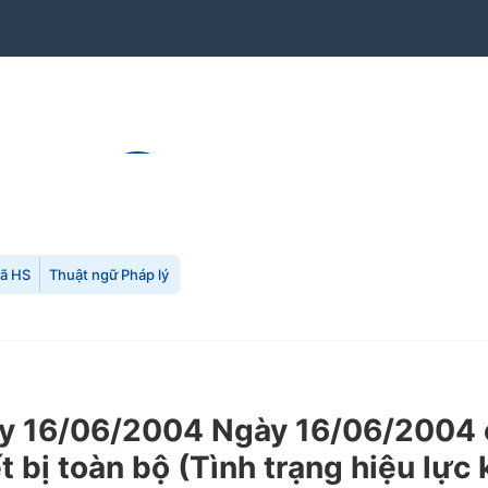
mã HS
Thuật ngữ Pháp lý
 16/06/2004 Ngày 16/06/2004 c
t bị toàn bộ (Tình trạng hiệu lực