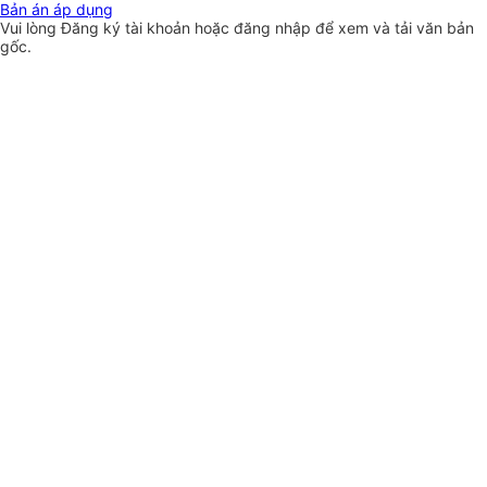
Bản án áp dụng
Vui lòng
Đăng ký
tài khoản hoặc
đăng nhập
để xem và tải văn bản
gốc.