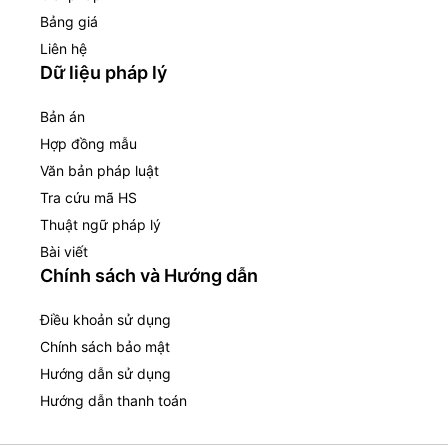
Bảng giá
Liên hệ
Dữ liệu pháp lý
Bản án
Hợp đồng mẫu
Văn bản pháp luật
Tra cứu mã HS
Thuật ngữ pháp lý
Bài viết
Chính sách và Hướng dẫn
Điều khoản sử dụng
Chính sách bảo mật
Hướng dẫn sử dụng
Hướng dẫn thanh toán