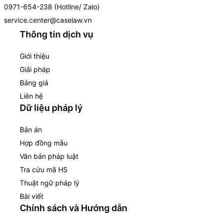
0971-654-238 (Hotline/ Zalo)
service.center@caselaw.vn
Thông tin dịch vụ
Giới thiệu
Giải pháp
Bảng giá
Liên hệ
Dữ liệu pháp lý
Bản án
Hợp đồng mẫu
Văn bản pháp luật
Tra cứu mã HS
Thuật ngữ pháp lý
Bài viết
Chính sách và Hướng dẫn