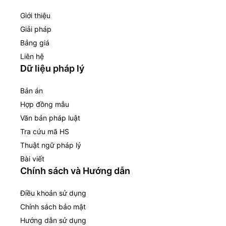
Giới thiệu
Giải pháp
Bảng giá
Liên hệ
Dữ liệu pháp lý
Bản án
Hợp đồng mẫu
Văn bản pháp luật
Tra cứu mã HS
Thuật ngữ pháp lý
Bài viết
Chính sách và Hướng dẫn
Điều khoản sử dụng
Chính sách bảo mật
Hướng dẫn sử dụng