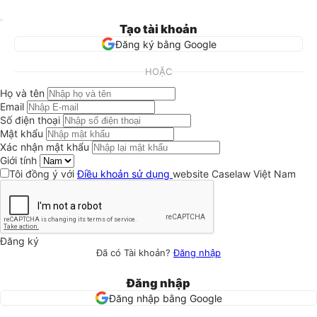
Tạo tài khoản
Đăng ký bằng Google
HOẶC
Họ và tên
Email
Số điện thoại
Mật khẩu
Xác nhận mật khẩu
Giới tính
Tôi đồng ý với
Điều khoản sử dụng
website Caselaw Việt Nam
Đăng ký
Đã có Tài khoản?
Đăng nhập
Đăng nhập
Đăng nhập bằng Google