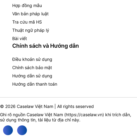
Hợp đồng mẫu
Văn bản pháp luật
Tra cứu mã HS
Thuật ngữ pháp lý
Bài viết
Chính sách và Hướng dẫn
Điều khoản sử dụng
Chính sách bảo mật
Hướng dẫn sử dụng
Hướng dẫn thanh toán
© 2026 Caselaw Việt Nam | All rights seserved
Ghi rõ nguồn Caselaw Việt Nam (
https://caselaw.vn
) khi trích dẫn,
sử dụng thông tin, tài liệu từ địa chỉ này.