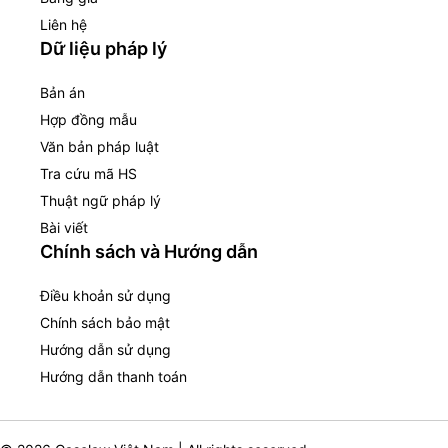
Liên hệ
Dữ liệu pháp lý
Bản án
Hợp đồng mẫu
Văn bản pháp luật
Tra cứu mã HS
Thuật ngữ pháp lý
Bài viết
Chính sách và Hướng dẫn
Điều khoản sử dụng
Chính sách bảo mật
Hướng dẫn sử dụng
Hướng dẫn thanh toán